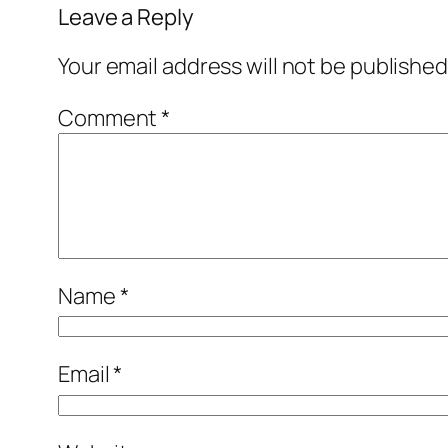
Leave a Reply
Your email address will not be published
Comment
*
Name
*
Email
*