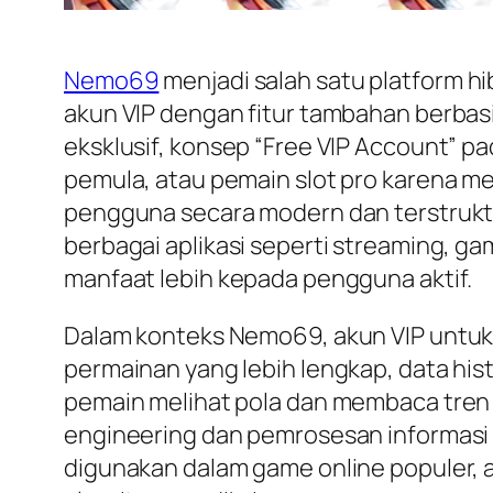
Nemo69
menjadi salah satu platform h
akun VIP dengan fitur tambahan berbasis
eksklusif, konsep “Free VIP Account” p
pemula, atau pemain slot pro karena m
pengguna secara modern dan terstruktur.
berbagai aplikasi seperti streaming, g
manfaat lebih kepada pengguna aktif.
Dalam konteks Nemo69, akun VIP untuk 
permainan yang lebih lengkap, data his
pemain melihat pola dan membaca tren 
engineering dan pemrosesan informasi
digunakan dalam game online populer, a