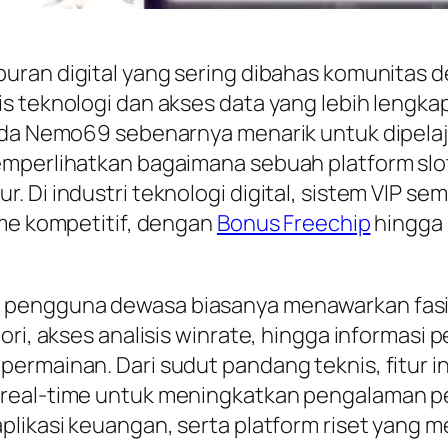
iburan digital yang sering dibahas komunitas
 teknologi dan akses data yang lebih lengkap.
ada Nemo69 sebenarnya menarik untuk dipelaja
emperlihatkan bagaimana sebuah platform slo
 Di industri teknologi digital, sistem VIP se
ame kompetitif, dengan
Bonus Freechip
hingga 
pengguna dewasa biasanya menawarkan fasilit
tori, akses analisis winrate, hingga informa
permainan. Dari sudut pandang teknis, fitur
 real-time untuk meningkatkan pengalaman p
plikasi keuangan, serta platform riset yang m