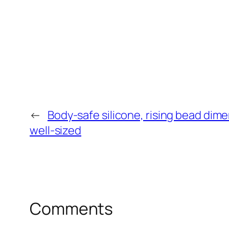
←
Body-safe silicone, rising bead dime
well-sized
Comments